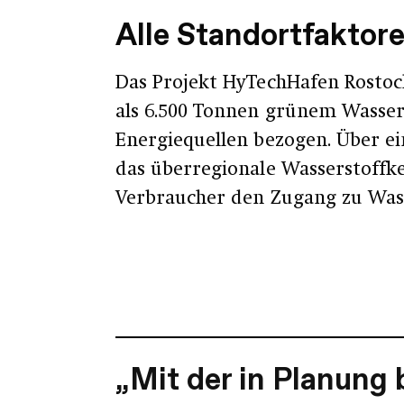
Alle Standortfaktore
Das Projekt HyTechHafen Rostoc
als 6.500 Tonnen grünem Wasser
Energiequellen bezogen. Über ei
das überregionale Wasserstoffker
Verbraucher den Zugang zu Wass
„Mit der in Planung 