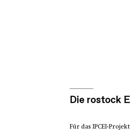
Die rostock 
Für das IPCEI-Proje