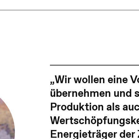
„Wir wollen eine Vo
übernehmen und s
Produktion als auc
Wertschöpfungske
Energieträger der