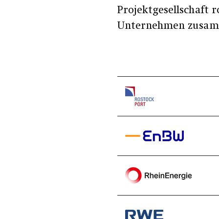
Projektgesellschaft
Unternehmen zusam