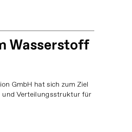
m Wasserstoff
tion GmbH hat sich zum Ziel
 und Verteilungsstruktur für