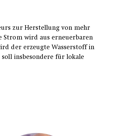
eurs zur Herstellung von mehr
ge Strom wird aus erneuerbaren
ird der erzeugte Wasserstoff in
soll insbesondere für lokale